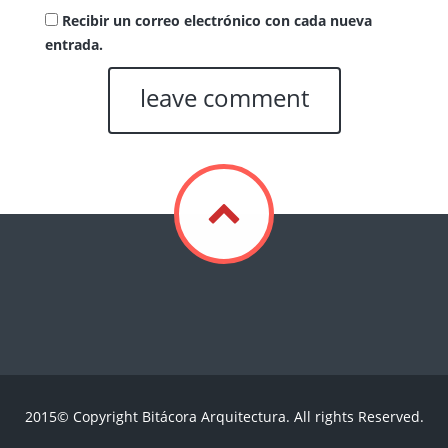
Recibir un correo electrónico con cada nueva
entrada.
2015© Copyright Bitácora Arquitectura. All rights Reserved.