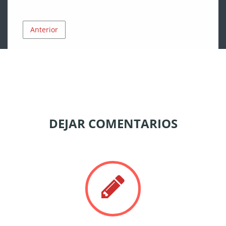
Anterior
DEJAR COMENTARIOS