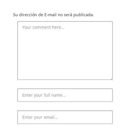
Su dirección de E-mail no será publicada.