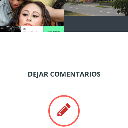
DEJAR COMENTARIOS