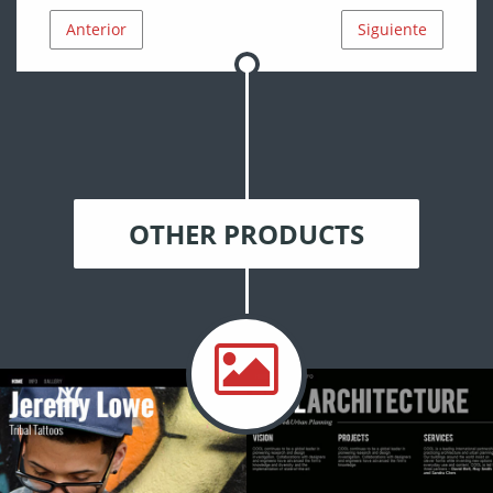
Anterior
Siguiente
OTHER PRODUCTS