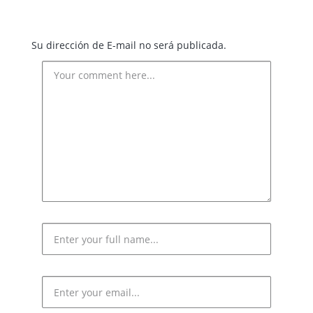
Su dirección de E-mail no será publicada.