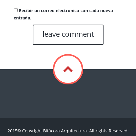
Recibir un correo electrónico con cada nueva
entrada.
2015© Copyright Bitácora Arquitectura. All rights Reserved.