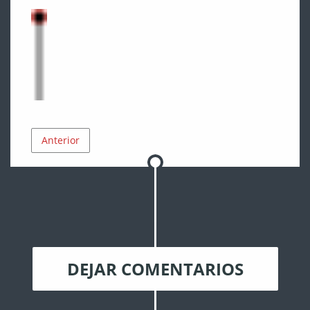
Anterior
DEJAR COMENTARIOS