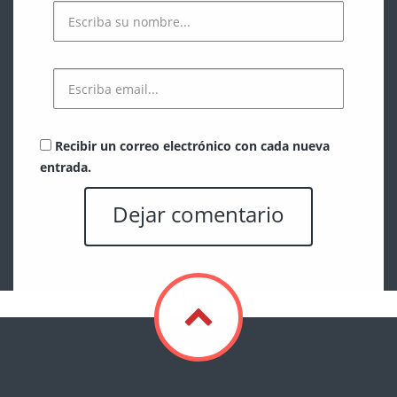
Recibir un correo electrónico con cada nueva
entrada.