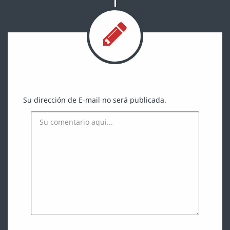
Su dirección de E-mail no será publicada.