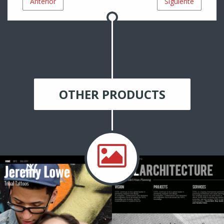
Anterior
Siguiente
OTHER PRODUCTS