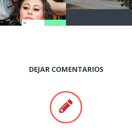
DEJAR COMENTARIOS