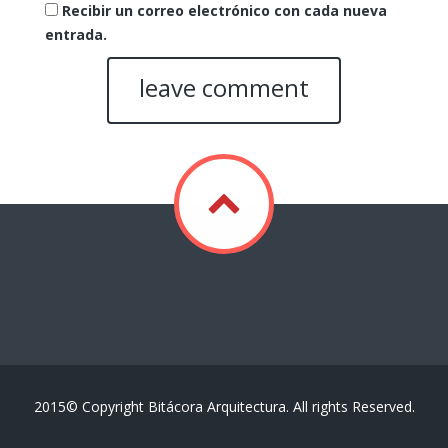
Recibir un correo electrónico con cada nueva
entrada.
2015© Copyright Bitácora Arquitectura. All rights Reserved.