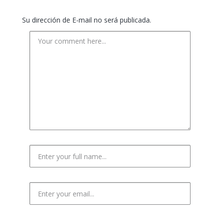
Su dirección de E-mail no será publicada.