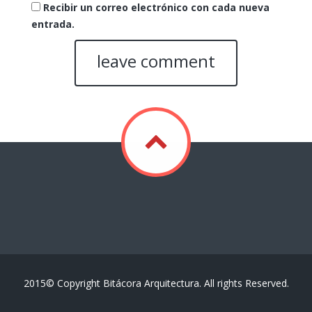
Recibir un correo electrónico con cada nueva
entrada.
2015© Copyright Bitácora Arquitectura. All rights Reserved.