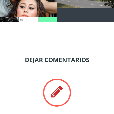
DEJAR COMENTARIOS