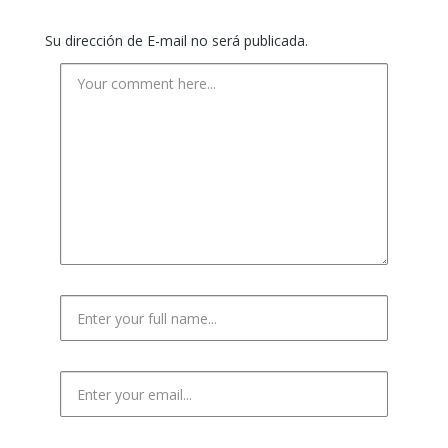
Su dirección de E-mail no será publicada.