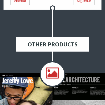
Anterior
Siguiente
OTHER PRODUCTS